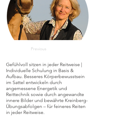
Previous
Gefühlvoll sitzen in jeder Reitweise |
Individuelle Schulung in Basis &
Aufbau. Besseres Körperbewusstsein
im Sattel entwickeln durch
angemessene Energetik und
Reittechnik sowie durch angewandte
innere Bilder und bewährte Kreinberg-
Übungsabfolgen – für feineres Reiten
in jeder Reitweise.