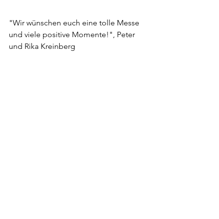
"Wir wünschen euch eine tolle Messe 
und viele positive Momente!", Peter 
und Rika Kreinberg