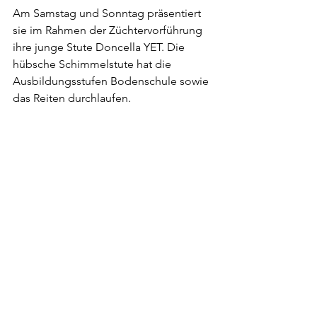
Am Samstag und Sonntag präsentiert 
sie im Rahmen der Züchtervorführung 
ihre junge Stute Doncella YET. Die 
hübsche Schimmelstute hat die 
Ausbildungsstufen Bodenschule sowie 
das Reiten durchlaufen. 