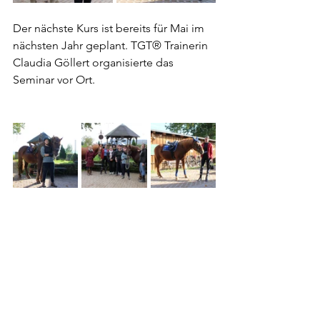
Der nächste Kurs ist bereits für Mai im 
nächsten Jahr geplant. TGT® Trainerin 
Claudia Göllert organisierte das 
Seminar vor Ort.