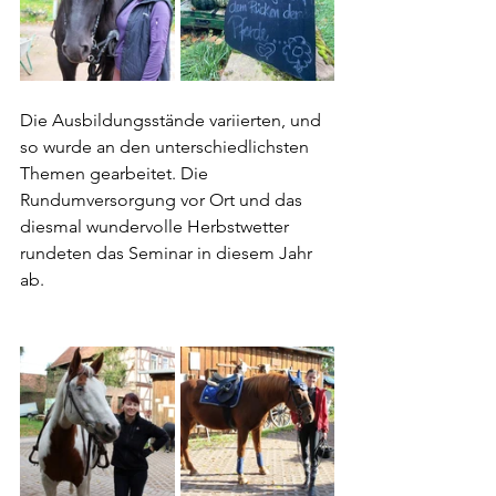
Die Ausbildungsstände variierten, und 
so wurde an den unterschiedlichsten 
Themen gearbeitet. Die 
Rundumversorgung vor Ort und das 
diesmal wundervolle Herbstwetter 
rundeten das Seminar in diesem Jahr 
ab.