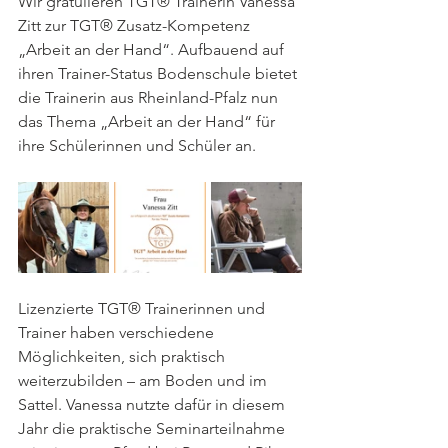
Wir gratulieren TGT® Trainerin Vanessa 
Zitt zur TGT® Zusatz-Kompetenz 
„Arbeit an der Hand“. Aufbauend auf 
ihren Trainer-Status Bodenschule bietet 
die Trainerin aus Rheinland-Pfalz nun 
das Thema „Arbeit an der Hand“ für 
ihre Schülerinnen und Schüler an. 
Lizenzierte TGT® Trainerinnen und 
Trainer haben verschiedene 
Möglichkeiten, sich praktisch 
weiterzubilden – am Boden und im 
Sattel. Vanessa nutzte dafür in diesem 
Jahr die praktische Seminarteilnahme 