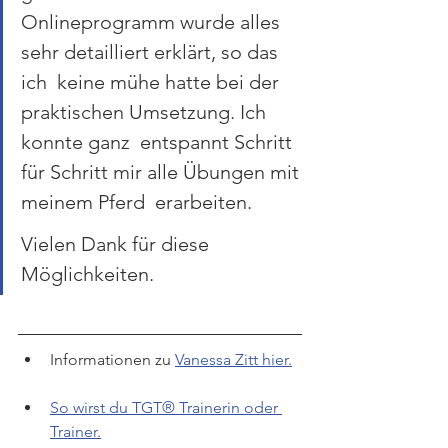
Onlineprogramm wurde alles 
sehr detailliert erklärt, so das 
ich  keine mühe hatte bei der 
praktischen Umsetzung. Ich 
konnte ganz  entspannt Schritt 
für Schritt mir alle Übungen mit 
meinem Pferd  erarbeiten. 
Vielen Dank für diese 
Möglichkeiten.
Informationen zu 
Vanessa Zitt hier.
So wirst du TGT® Trainerin oder 
Trainer.