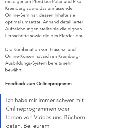
mit eigenem Pferd bei Peter und Rika 
Kreinberg sowie das umfassende 
Online-Seminar, dessen Inhalte sie 
optimal umsetzte. Anhand detaillierter 
Aufzeichnungen stellte sie die eignen 
Lernschritte sowie die des Pferdes dar. 
Die Kombination von Präsenz- und 
Online-Kursen hat sich im Kreinberg-
Ausbildungs-System bereits sehr 
bewährt.  
Feedback zum Onlineprogramm
Ich habe mir immer schwer mit 
Onlineprogrammen oder 
lernen von Videos und Büchern 
getan. Bei eurem 