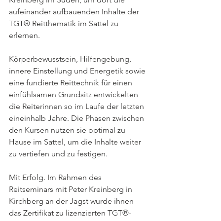
aufeinander aufbauenden Inhalte der 
TGT® Reitthematik im Sattel zu 
erlernen. 
Körperbewusstsein, Hilfengebung, 
innere Einstellung und Energetik sowie 
eine fundierte Reittechnik für einen 
einfühlsamen Grundsitz entwickelten 
die Reiterinnen so im Laufe der letzten 
eineinhalb Jahre. Die Phasen zwischen 
den Kursen nutzen sie optimal zu 
Hause im Sattel, um die Inhalte weiter 
zu vertiefen und zu festigen.
Mit Erfolg. Im Rahmen des 
Reitseminars mit Peter Kreinberg in 
Kirchberg an der Jagst wurde ihnen 
das Zertifikat zu lizenzierten TGT®-