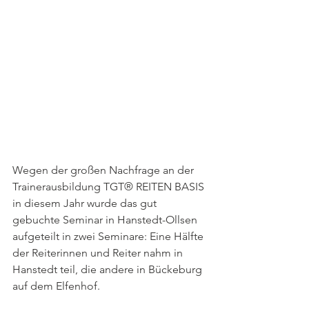
Wegen der großen Nachfrage an der 
Trainerausbildung TGT® REITEN BASIS 
in diesem Jahr wurde das gut 
gebuchte Seminar in Hanstedt-Ollsen 
aufgeteilt in zwei Seminare: Eine Hälfte 
der Reiterinnen und Reiter nahm in 
Hanstedt teil, die andere in Bückeburg 
auf dem Elfenhof. 