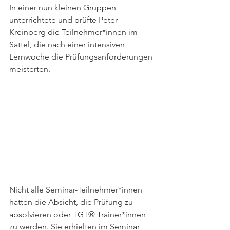
In einer nun kleinen Gruppen 
unterrichtete und prüfte Peter 
Kreinberg die Teilnehmer*innen im 
Sattel, die nach einer intensiven 
Lernwoche die Prüfungsanforderungen 
meisterten.
Nicht alle Seminar-Teilnehmer*innen 
hatten die Absicht, die Prüfung zu 
absolvieren oder TGT® Trainer*innen 
zu werden. Sie erhielten im Seminar 