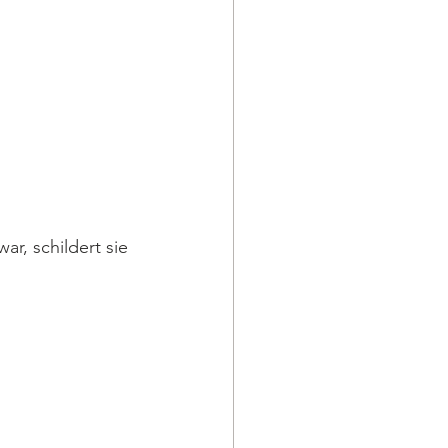
r, schildert sie 