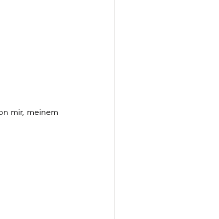
on mir, meinem 