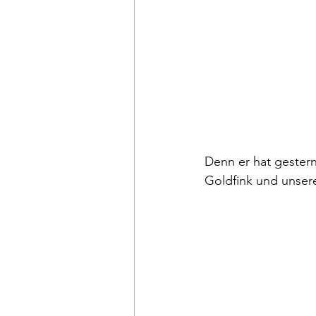
Denn er hat gester
Goldfink und unser