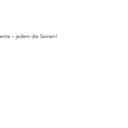
lente – jedem die Seinen!