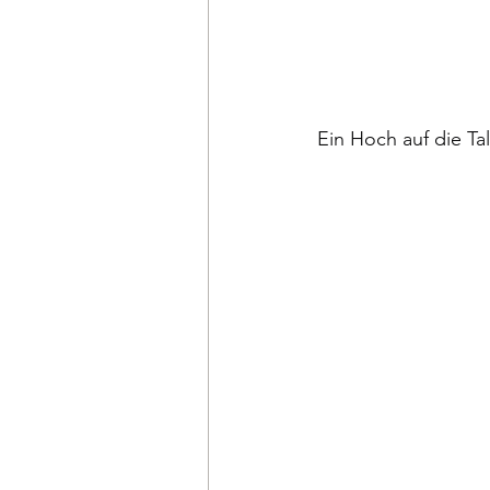
Ein Hoch auf die Ta