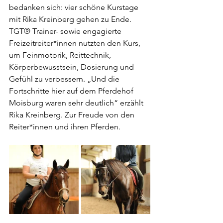
bedanken sich: vier schöne Kurstage 
mit Rika Kreinberg gehen zu Ende. 
TGT® Trainer- sowie engagierte 
Freizeitreiter*innen nutzten den Kurs, 
um Feinmotorik, Reittechnik, 
Körperbewusstsein, Dosierung und 
Gefühl zu verbessern. „Und die 
Fortschritte hier auf dem Pferdehof 
Moisburg waren sehr deutlich“ erzählt 
Rika Kreinberg. Zur Freude von den 
Reiter*innen und ihren Pferden.