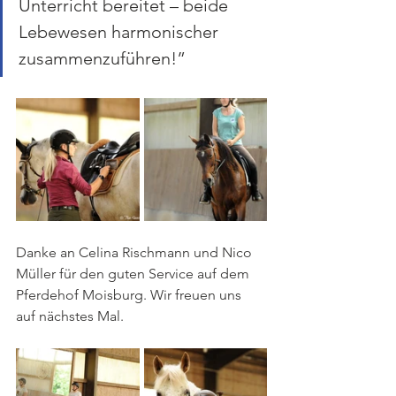
Unterricht bereitet – beide 
Lebewesen harmonischer 
zusammenzuführen!”
Danke an Celina Rischmann und Nico 
Müller für den guten Service auf dem 
Pferdehof Moisburg. Wir freuen uns 
auf nächstes Mal.