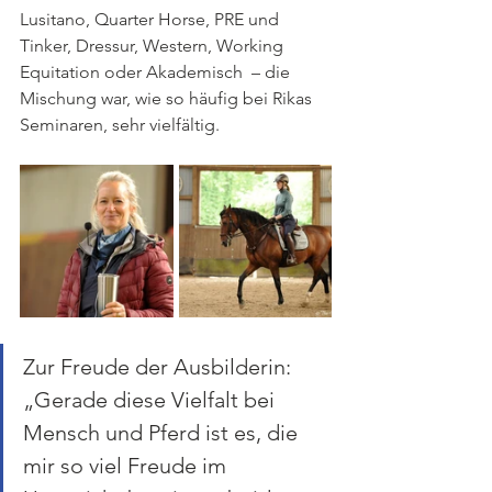
Lusitano, Quarter Horse, PRE und 
Tinker, Dressur, Western, Working 
Equitation oder Akademisch  – die 
Mischung war, wie so häufig bei Rikas 
Seminaren, sehr vielfältig. 
Zur Freude der Ausbilderin: 
„Gerade diese Vielfalt bei 
Mensch und Pferd ist es, die 
mir so viel Freude im 