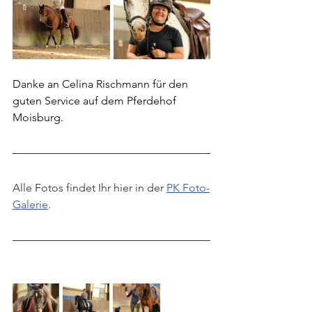
Danke an Celina Rischmann für den 
guten Service auf dem Pferdehof 
Moisburg.
Alle Fotos findet Ihr hier in der 
PK Foto-
Galerie
.