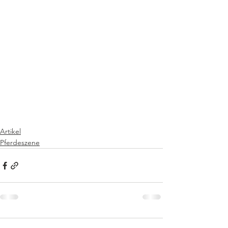
Artikel
Pferdeszene