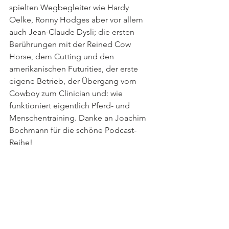
spielten Wegbegleiter wie Hardy 
Oelke, Ronny Hodges aber vor allem 
auch Jean-Claude Dysli; die ersten 
Berührungen mit der Reined Cow 
Horse, dem Cutting und den 
amerikanischen Futurities, der erste 
eigene Betrieb, der Übergang vom 
Cowboy zum Clinician und: wie 
funktioniert eigentlich Pferd- und 
Menschentraining. Danke an Joachim 
Bochmann für die schöne Podcast-
Reihe!