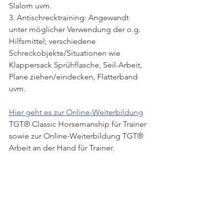
Slalom uvm.
3. Antischrecktraining: Angewandt 
unter möglicher Verwendung der o.g. 
Hilfsmittel; verschiedene 
Schreckobjekte/Situationen wie 
Klappersack Sprühflasche, Seil-Arbeit, 
Plane ziehen/eindecken, Flatterband 
uvm.
Hier geht es zur Online-Weiterbildung
TGT® Classic Horsemanship für Trainer 
sowie zur Online-Weiterbildung TGT® 
Arbeit an der Hand für Trainer.