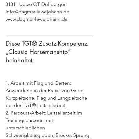
31311 Uetze OT Dollbergen
info@dagmar-lewejohann.de
www.dagmar-lewejohann.de
Diese TGT® Zusatz-Kompetenz 
„Classic Horsemanship“ 
beinhaltet:
1. Arbeit mit Flag und Gerten: 
Anwendung in der Praxis von Gerte, 
Kurzpeitsche, Flag und Langpeitsche 
bei der TGT® Leitseilarbeit;
2. Parcours-Arbeit: Leitseilarbeit im 
Trainingsparcours mit 
unterschiedlichen 
Schwierigkeitsgraden; Brücke, Sprung, 