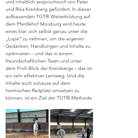
und inhaltlich anspruchsvoll von Peter 
und Rika Kreinberg gefördert. In dieser 
aufbauenden TGT® Weiterbildung auf 
dem Pferdehof Moisburg wird heute 
eines klar: sich selbst genau unter die 
„Lupe“ zu nehmen, um die eigenen 
Gedanken, Handlungen und Inhalte zu 
optimieren – und das in einem 
freundschaftlichen Team und unter 
dem Profi-Blick der Kreinbergs – das ist 
ein sehr effektiver Lernweg. Und die 
Inhalte auch zuhause auf dem 
heimischen Reitplatz umsetzen zu 
können, ist ein Ziel der TGT®-Methode.