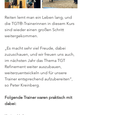
Reiten lernt man ein Leben lang, und 
die TGT®-Trainerinnen in diesem Kurs 
sind wieder einen großen Schritt 
weitergekommen.
„Es macht sehr viel Freude, dabei 
zuzuschauen, und wir freuen uns auch, 
im nächsten Jahr das Thema TGT 
Refinement weiter auszubauen, 
weiterzuentwickeln und für unsere 
Trainer entsprechend aufzubereiten“, 
so Peter Kreinberg.
Folgende Trainer waren praktisch mit 
dabei: