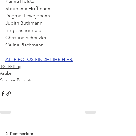
Karina Holste
Stephanie Hoffmann
Dagmar Lewejohann
Judith Buthmann
Birgit Schürmeier
Christina Schnitzler
Celina Rischmann
ALLE FOTOS FINDET IHR HIER.
TGT® Blog
Artikel
Seminar-Berichte
2 Kommentare