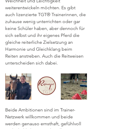
Weichheit und Leichtigkeit 
weiterentwickeln möchten. Es gibt 
auch lizenzierte TGT® Trainerinnen, die 
zuhause wenig unterrichten oder gar 
keine Schüler haben, aber dennoch für 
sich selbst und ihr eigenes Pferd die 
gleiche reiterliche Zielsetzung an 
Harmonie und Gleichklang beim 
Reiten anstreben. Auch die Reitweisen 
unterscheiden sich dabei.
Beide Ambitionen sind im Trainer-
Netzwerk willkommen und beide 
werden genauso ernsthaft, gefühlvoll 