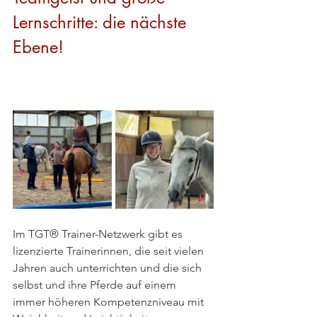
Lernschritte: die nächste 
Ebene!
Im TGT® Trainer-Netzwerk gibt es 
lizenzierte Trainerinnen, die seit vielen 
Jahren auch unterrichten und die sich 
selbst und ihre Pferde auf einem 
immer höheren Kompetenzniveau mit 