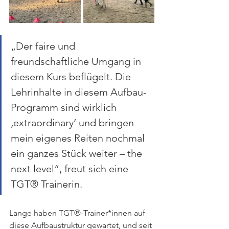
„Der faire und 
freundschaftliche Umgang in 
diesem Kurs beflügelt. Die 
Lehrinhalte in diesem Aufbau-
Programm sind wirklich 
‚extraordinary‘ und bringen 
mein eigenes Reiten nochmal 
ein ganzes Stück weiter – the 
next level“, freut sich eine 
TGT® Trainerin.
Lange haben TGT®-Trainer*innen auf 
diese Aufbaustruktur gewartet, und seit 