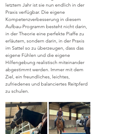
letztem Jahr ist sie nun endlich in der 
Praxis verfügbar. Die eigene 
Kompetenzverbesserung in diesem 
Aufbau-Programm besteht nicht darin, 
in der Theorie eine perfekte Piaffe zu 
erläutern, sondern darin, in der Praxis 
im Sattel so zu überzeugen, dass das 
eigene Fühlen und die eigene 
Hilfengebung realistisch miteinander 
abgestimmt werden. Immer mit dem 
Ziel, ein freundliches, leichtes, 
zufriedenes und balanciertes Reitpferd 
zu schulen.