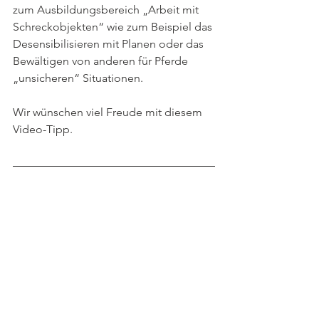
zum Ausbildungsbereich „Arbeit mit 
Schreckobjekten“ wie zum Beispiel das 
Desensibilisieren mit Planen oder das 
Bewältigen von anderen für Pferde 
„unsicheren“ Situationen.
Wir wünschen viel Freude mit diesem 
Video-Tipp.