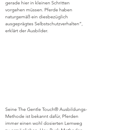
gerade hier in kleinen Schritten 
vorgehen müssen. Pferde haben 
naturgemäß ein diesbezüglich 
ausgeprägtes Selbstschutzverhalten“, 
erklärt der Ausbilder.
Seine The Gentle Touch® Ausbildungs-
Methode ist bekannt dafür, Pferden 
immer einen wohl dosierten Lernweg 