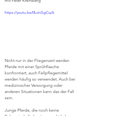
mit Peter Kreinberg
https://youtu.be/0LvinGgCqJk
Nicht nur in der Fliegenzeit werden 
Pferde mit einer Sprühflasche 
konfrontiert, auch Fellpflegemittel 
werden häufig so verwendet. Auch bei 
medizinischer Versorgung oder 
anderen Situationen kann das der Fall 
sein. 
Junge Pferde, die noch keine 