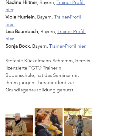
Nadine Hiltner
, Bayern, 
Trainer-Profil 
hier
.
Viola Hurrlein
, Bayern, 
Trainer-Profil 
hier.
Lisa Baumbach
, Bayern, 
Trainer-Profil 
hier.
Sonja Bock
, Bayern, 
Trainer-Profil hier.
Stefanie Kückelmann-Schramm, bereits 
lizenzierte TGT® Trainerin 
Bodenschule, hat das Seminar mit 
ihrem jungen Therapiepferd zur 
Grundlagenausbildung genutzt.