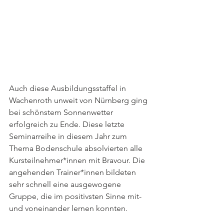
Auch diese Ausbildungsstaffel in 
Wachenroth unweit von Nürnberg ging 
bei schönstem Sonnenwetter 
erfolgreich zu Ende. Diese letzte 
Seminarreihe in diesem Jahr zum 
Thema Bodenschule absolvierten alle 
Kursteilnehmer*innen mit Bravour. Die 
angehenden Trainer*innen bildeten 
sehr schnell eine ausgewogene 
Gruppe, die im positivsten Sinne mit- 
und voneinander lernen konnten. 