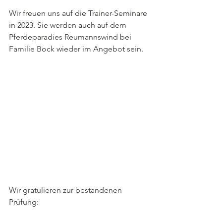
Wir freuen uns auf die Trainer-Seminare 
in 2023. Sie werden auch auf dem 
Pferdeparadies Reumannswind bei 
Familie Bock wieder im Angebot sein. 
Wir gratulieren zur bestandenen 
Prüfung: