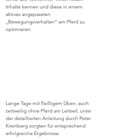
Inhalte kennen und diese in einem 
aktives angepassten 
„Bewegungsverhalten“ am Pferd zu 
optimieren. 
Lange Tage mit fleißigem Üben, auch 
zeitweilig ohne Pferd am Leitseil, unter 
der detaillierten Anleitung durch Peter 
Kreinberg sorgten für entsprechend 
erfolgreiche Ergebnisse. 