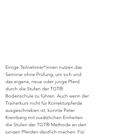
Einige Teilnehmer*innen nutzen das 
Seminar ohne Prüfung, um sich und 
das eigene, neue oder junge Pferd 
durch die Stufen der TGT® 
Bodenschule zu führen. Auch wenn der 
Trainerkurs nicht für Korrekturpferde 
ausgeschrieben ist, konnte Peter 
Kreinberg mit zusätzlichen Einheiten 
die Stufen der TGT® Methode an den 
jungen Pferden deutlich machen. Für 