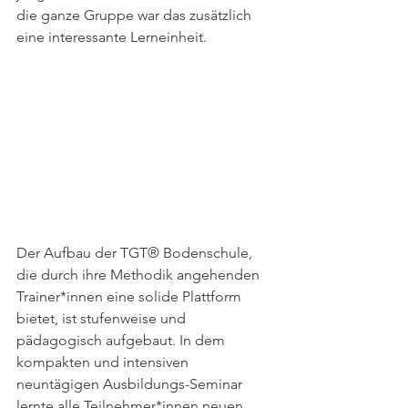
die ganze Gruppe war das zusätzlich 
eine interessante Lerneinheit. 
Der Aufbau der TGT® Bodenschule, 
die durch ihre Methodik angehenden 
Trainer*innen eine solide Plattform 
bietet, ist stufenweise und 
pädagogisch aufgebaut. In dem 
kompakten und intensiven 
neuntägigen Ausbildungs-Seminar 
lernte alle Teilnehmer*innen neuen 