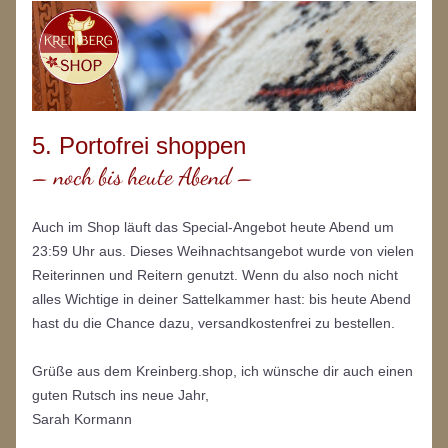
5. 
Portofrei shoppen
– noch bis heute Abend –
Auch im Shop läuft das Special-Angebot heute Abend um 
23:59 Uhr aus. Dieses Weihnachtsangebot wurde von vielen 
Reiterinnen und Reitern genutzt. Wenn du also noch nicht 
alles Wichtige in deiner Sattelkammer hast: bis heute Abend 
hast du die Chance dazu, versandkostenfrei zu bestellen.
Grüße aus dem Kreinberg.shop, ich wünsche dir auch einen 
guten Rutsch ins neue Jahr,
Sarah Kormann