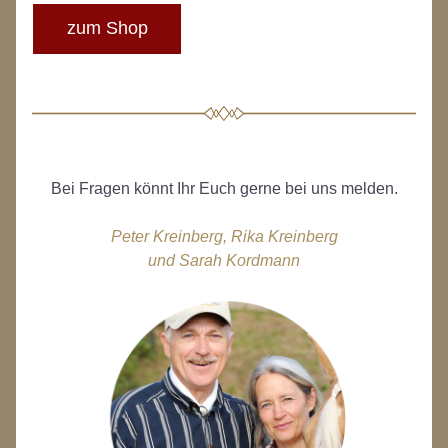
zum Shop
Bei Fragen könnt Ihr Euch gerne bei uns melden.
Peter Kreinberg, Rika Kreinberg
und Sarah Kordmann