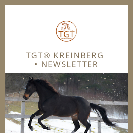
TGT® KREINBERG 
• NEWSLETTER