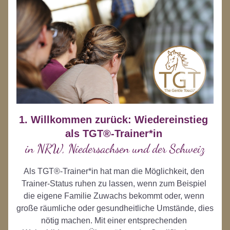
1. Willkommen zurück: Wiedereinstieg 
als TGT®-Trainer*in 
in NRW, Niedersachsen und der Schweiz
Als TGT®-Trainer*in hat man die Möglichkeit, den 
Trainer-Status ruhen zu lassen, wenn zum Beispiel 
die eigene Familie Zuwachs bekommt oder, wenn 
große räumliche oder gesundheitliche Umstände, dies 
nötig machen. Mit einer entsprechenden 