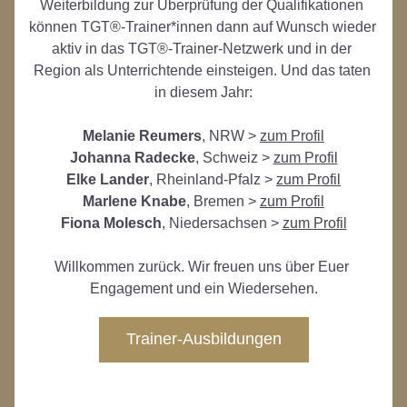
Weiterbildung zur Überprüfung der Qualifikationen 
können TGT®-Trainer*innen dann auf Wunsch wieder 
aktiv in das TGT®-Trainer-Netzwerk und in der 
Region als Unterrichtende einsteigen. Und das taten 
in diesem Jahr:
Melanie Reumers
, NRW > 
zum Profil
Johanna Radecke
, Schweiz > 
zum Profil
Elke Lander
, Rheinland-Pfalz > 
zum Profil
Marlene Knabe
, Bremen > 
zum Profil
Fiona Molesch
, Niedersachsen > 
zum Profil
Willkommen zurück. Wir freuen uns über Euer 
Engagement und ein Wiedersehen.
Trainer-Ausbildungen