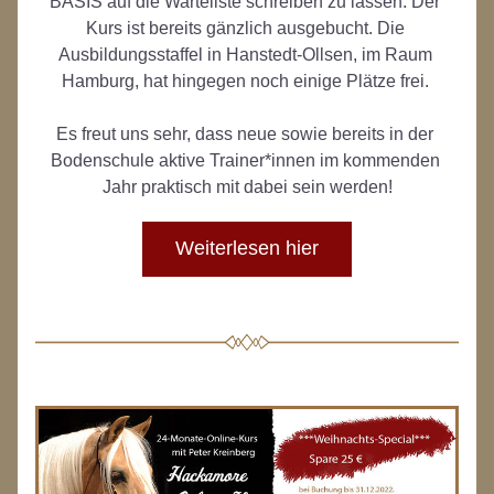
BASIS auf die Warteliste schreiben zu lassen. Der 
Kurs ist bereits gänzlich ausgebucht. Die 
Ausbildungsstaffel in Hanstedt-Ollsen, im Raum 
Hamburg, hat hingegen noch einige Plätze frei. 
Es freut uns sehr, dass neue sowie bereits in der 
Bodenschule aktive Trainer*innen im kommenden 
Jahr praktisch mit dabei sein werden!
Weiterlesen hier