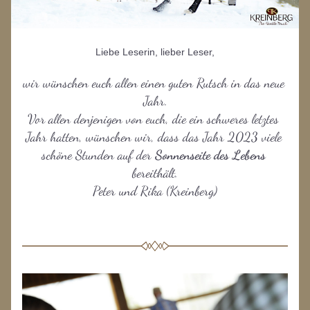
Liebe Leserin, lieber Leser,
wir wünschen euch allen einen guten Rutsch in das neue 
Jahr.
Vor allen denjenigen von euch, die ein schweres letztes 
Jahr hatten, wünschen wir, dass das Jahr 2023 viele 
schöne Stunden auf der 
Sonnenseite des Lebens 
bereithält.
Peter und Rika (Kreinberg)