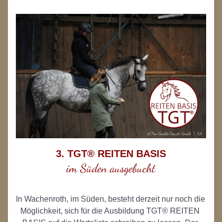
3. 
TGT® REITEN BASIS
im Süden ausgebucht
In Wachenroth, im Süden, besteht derzeit nur noch die 
Möglichkeit, sich für die Ausbildung TGT® REITEN 