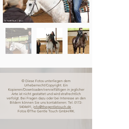
© Diese Fotos unterliegen dem
Urheberrecht/Copyright. Ein
Kopieren/Downloaden/vervielfältigen in jeglicher
Arte ist nicht gestattet und wird strafrechtlich
verfolgt. Bei Fragen dazu oder bei Interesse an den
Bildern können Sie uns kontaktieren: Tel.
0172-
5404691
, i
nfo@thegentletouch.de
.
Fotos ©The Gentle Touch GmbH/RK.