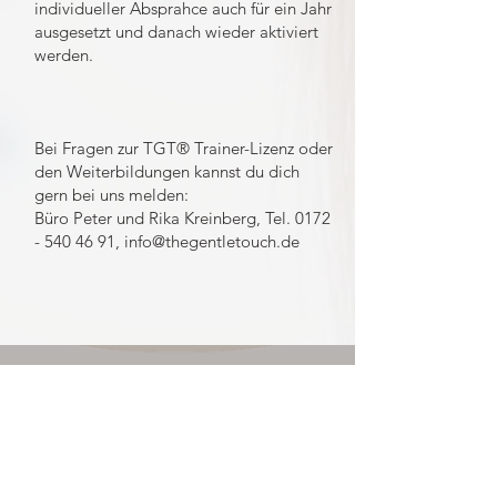
individueller Absprahce auch für ein Jahr
ausgesetzt und danach wieder aktiviert
werden.
Bei Fragen zur TGT® Trainer-Lizenz oder
den Weiterbildungen kannst du dich
gern bei uns melden:
Büro Peter und Rika Kreinberg, Tel.
0172
- 540 46 91
,
info@thegentletouch.de