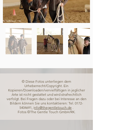
© Diese Fotos unterliegen dem
Urheberrecht/Copyright. Ein
Kopieren/Downloaden/vervielfältigen in jeglicher
Arte ist nicht gestattet und wird strafrechtlich
verfolgt. Bei Fragen dazu oder bei Interesse an den
Bildern können Sie uns kontaktieren: Tel.
0172-
5404691
, i
nfo@thegentletouch.de
.
Fotos ©The Gentle Touch GmbH/RK.