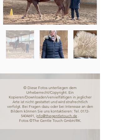
© Diese Fotos unterliegen dem
Urheberrecht/Copyright. Ein
Kopieren/Downloaden/vervielfältigen in jeglicher
Arte ist nicht gestattet und wird strafrechtlich
verfolgt. Bei Fragen dazu oder bei Interesse an den
Bildern können Sie uns kontaktieren: Tel.
0172-
5404691
, i
nfo@thegentletouch.de
.
Fotos ©The Gentle Touch GmbH/RK.