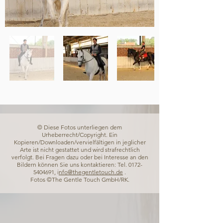
© Diese Fotos unterliegen dem
Urheberrecht/Copyright. Ein
Kopieren/Downloaden/vervielfältigen in jeglicher
Arte ist nicht gestattet und wird strafrechtlich
verfolgt. Bei Fragen dazu oder bei Interesse an den
Bildern können Sie uns kontaktieren: Tel.
0172-
5404691
, i
nfo@thegentletouch.de
.
Fotos ©The Gentle Touch GmbH/RK.