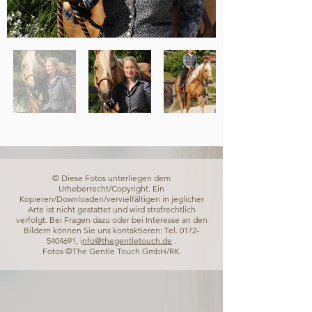
© Diese Fotos unterliegen dem
Urheberrecht/Copyright. Ein
Kopieren/Downloaden/vervielfältigen in jeglicher
Arte ist nicht gestattet und wird strafrechtlich
verfolgt. Bei Fragen dazu oder bei Interesse an den
Bildern können Sie uns kontaktieren: Tel.
0172-
5404691
, i
nfo@thegentletouch.de
.
Fotos ©The Gentle Touch GmbH/RK.