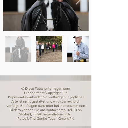
© Diese Fotos unterliegen dem
Urheberrecht/Copyright. Ein
Kopieren/Downloaden/vervielfältigen in jeglicher
Arte ist nicht gestattet und wird strafrechtlich
verfolgt. Bei Fragen dazu oder bei Interesse an den
Bildern können Sie uns kontaktieren: Tel.
0172-
5404691
, i
nfo@thegentletouch.de
.
Fotos ©The Gentle Touch GmbH/RK.