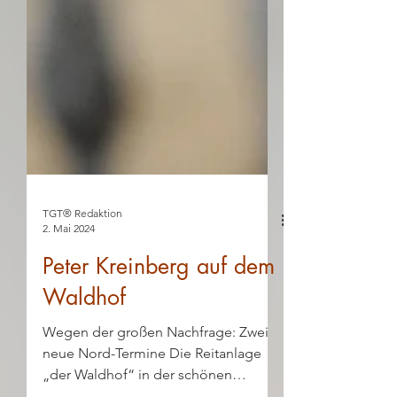
TGT® Redaktion
2. Mai 2024
Peter Kreinberg auf dem
Waldhof
Wegen der großen Nachfrage: Zwei
neue Nord-Termine Die Reitanlage