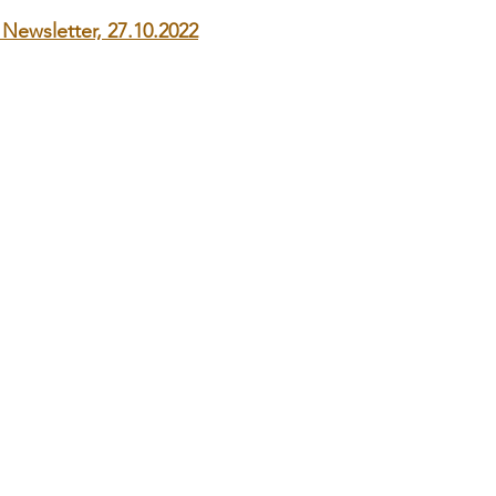
Newsletter, 27.10.2022