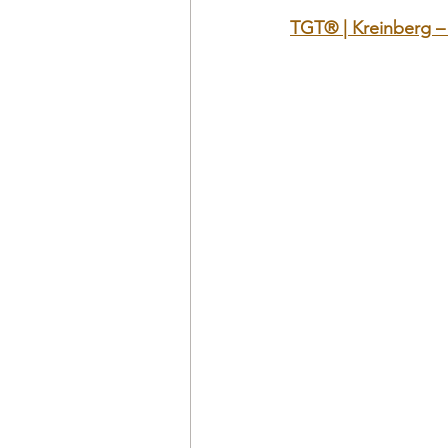
TGT® | Kreinberg – 