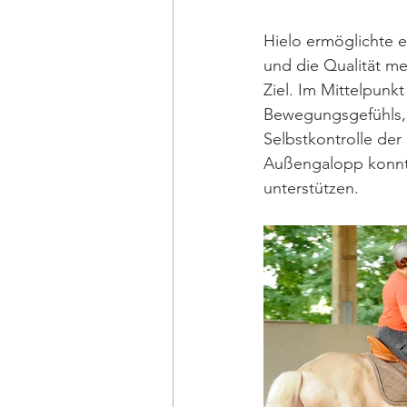
Hielo ermöglichte e
und die Qualität me
Ziel. Im Mittelpunk
Bewegungsgefühls, 
Selbstkontrolle der
Außengalopp konnte 
unterstützen.