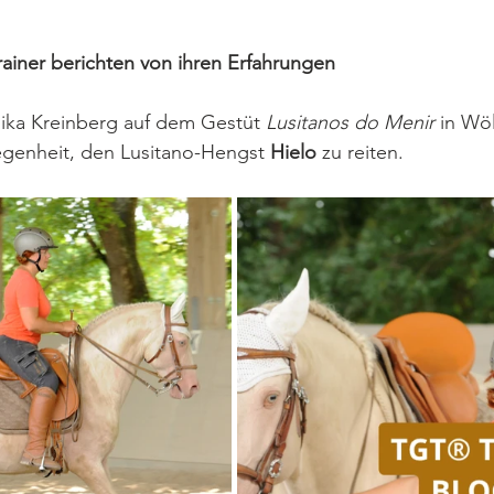
ainer berichten von ihren Erfahrungen
ika Kreinberg auf dem Gestüt 
Lusitanos do Menir
 in Wöl
genheit, den Lusitano-Hengst 
Hielo
 zu reiten.