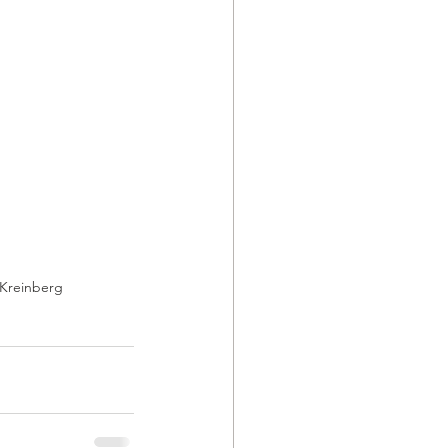
 Kreinberg