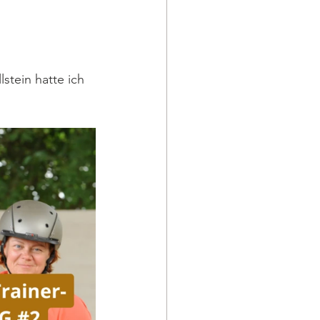
lstein hatte ich 