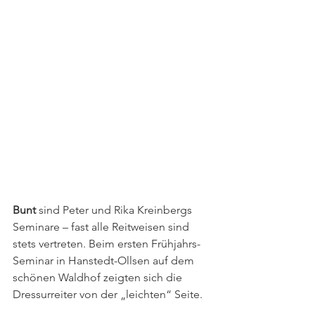
Bunt 
sind Peter und Rika Kreinbergs 
Seminare – fast alle Reitweisen sind 
stets vertreten. Beim ersten Frühjahrs-
Seminar in Hanstedt-Ollsen auf dem 
schönen Waldhof zeigten sich die 
Dressurreiter von der „leichten“ Seite.