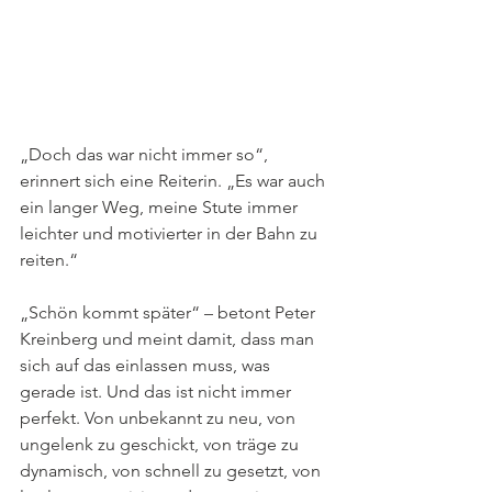
„Doch das war nicht immer so“, 
erinnert sich eine Reiterin. „Es war auch 
ein langer Weg, meine Stute immer 
leichter und motivierter in der Bahn zu 
reiten.“
„Schön kommt später“ – betont Peter 
Kreinberg und meint damit, dass man 
sich auf das einlassen muss, was 
gerade ist. Und das ist nicht immer 
perfekt. Von unbekannt zu neu, von 
ungelenk zu geschickt, von träge zu 
dynamisch, von schnell zu gesetzt, von 