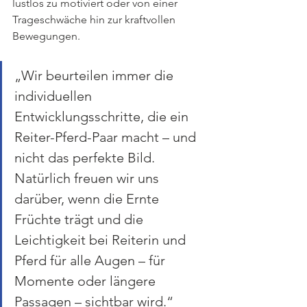
lustlos zu motiviert oder von einer 
Trageschwäche hin zur kraftvollen 
Bewegungen.
„Wir beurteilen immer die 
individuellen 
Entwicklungsschritte, die ein 
Reiter-Pferd-Paar macht – und 
nicht das perfekte Bild. 
Natürlich freuen wir uns 
darüber, wenn die Ernte 
Früchte trägt und die 
Leichtigkeit bei Reiterin und 
Pferd für alle Augen – für 
Momente oder längere 
Passagen – sichtbar wird.“