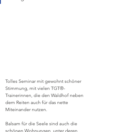
Tolles Seminar mit gewohnt schöner 
Stimmung, mit vielen TGT®-
Trainerinnen, die den Waldhof neben 
dem Reiten auch für das nette 
Miteinander nutzen.
Balsam für die Seele sind auch die 
schönen Wohnungen, unter deren 