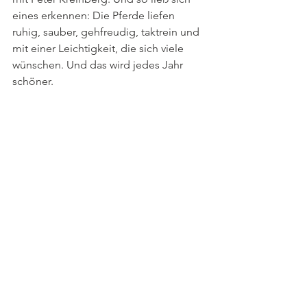
eines erkennen: Die Pferde liefen 
ruhig, sauber, gehfreudig, taktrein und 
mit einer Leichtigkeit, die sich viele 
wünschen. Und das wird jedes Jahr 
schöner.