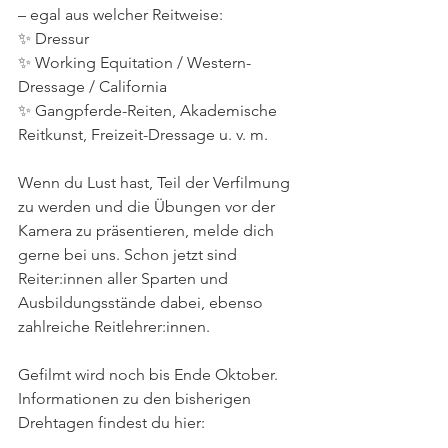
– egal aus welcher Reitweise:
✨ Dressur
✨ Working Equitation / Western-
Dressage / California
✨ Gangpferde-Reiten, Akademische 
Reitkunst, Freizeit-Dressage u. v. m.
Wenn du Lust hast, Teil der Verfilmung 
zu werden und die Übungen vor der 
Kamera zu präsentieren, melde dich 
gerne bei uns. Schon jetzt sind 
Reiter:innen aller Sparten und 
Ausbildungsstände dabei, ebenso 
zahlreiche Reitlehrer:innen.
Gefilmt wird noch bis Ende Oktober. 
Informationen zu den bisherigen 
Drehtagen findest du hier: