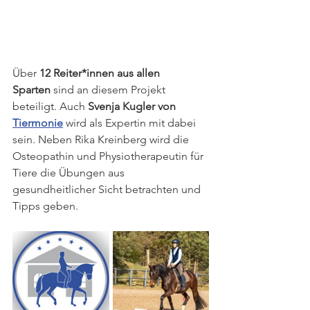
Über 
12 Reiter*innen aus allen 
Sparten
 sind an diesem Projekt 
beteiligt. Auch 
Svenja Kugler von 
Tiermonie
 wird als Expertin mit dabei 
sein. Neben Rika Kreinberg wird die 
Osteopathin und Physiotherapeutin für 
Tiere die Übungen aus 
gesundheitlicher Sicht betrachten und 
Tipps geben.