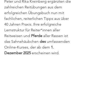
Peter und Rika Kreinberg ergänzten die 
zahlreichen Reitübungen aus dem 
erfolgreichen Übungsbuch nun mit 
fachlichen, reiterlichen Tipps aus über 
40 Jahren Praxis. Ihre erfolgreiche 
Lernstruktur für Reiter*innen aller 
Reitweisen und 
Pferde
 aller Rassen ist 
das Sahnehäubchen 
des
 umfassenden 
Online-Kurses, der ab dem 
1. 
Dezember 2025
 erscheinen wird.