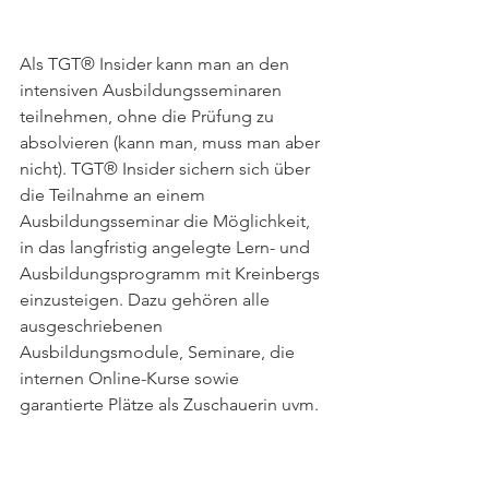
Als TGT® Insider kann man an den 
intensiven Ausbildungsseminaren 
teilnehmen, ohne die Prüfung zu 
absolvieren (kann man, muss man aber 
nicht). TGT® Insider sichern sich über 
die Teilnahme an einem 
Ausbildungsseminar die Möglichkeit, 
in das langfristig angelegte Lern- und 
Ausbildungsprogramm mit Kreinbergs 
einzusteigen. Dazu gehören alle 
ausgeschriebenen 
Ausbildungsmodule, Seminare, die 
internen Online-Kurse sowie 
garantierte Plätze als Zuschauerin uvm. 