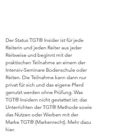
Der Status TGT® Insider ist für jede 
Reiterin und jeden Reiter aus jeder 
Reitweise und beginnt mit der 
praktischen Teilnahme an einem der 
Intensiv-Seminare Bodenschule oder 
Reiten. Die Teilnahme kann dann nur 
privat für sich und das eigene Pferd 
genutzt werden ohne Prüfung. Was 
TGT® Insidern nicht gestattet ist: das 
Unterrichten der TGT® Methode sowie 
das Nutzen oder Werben mit der 
Marke TGT® (Markenrecht). Mehr dazu 
hier.