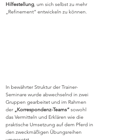
Hilfestellung
, um sich selbst zu mehr 
„Refinement“ entwickeln zu können. 
In bewährter Struktur der Trainer-
Seminare wurde abwechselnd in zwei 
Gruppen gearbeitet und im Rahmen 
der 
„Korrespondenz-Teams“
 sowohl 
das Vermitteln und Erklären wie die 
praktische Umsetzung auf dem Pferd in 
den zweckmäßigen Übungsreihen 
umgesetzt. 