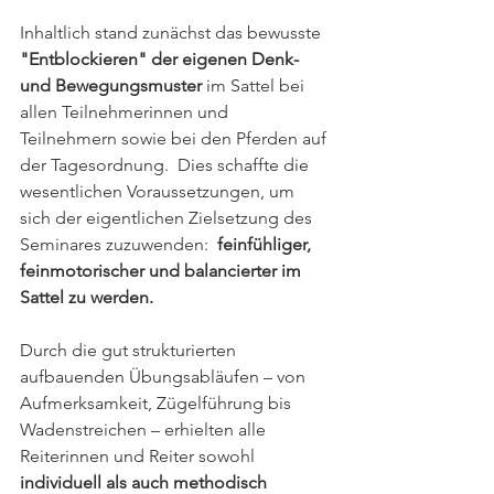
Inhaltlich stand zunächst das bewusste 
"Entblockieren" der eigenen Denk- 
und Bewegungsmuster
 im Sattel bei 
allen Teilnehmerinnen und 
Teilnehmern sowie bei den Pferden auf 
der Tagesordnung.  Dies schaffte die 
wesentlichen Voraussetzungen, um 
sich der eigentlichen Zielsetzung des 
Seminares zuzuwenden:  
feinfühliger, 
feinmotorischer und balancierter im 
Sattel zu werden. 
Durch die gut strukturierten 
aufbauenden Übungsabläufen – von 
Aufmerksamkeit, Zügelführung bis 
Wadenstreichen – erhielten alle 
Reiterinnen und Reiter sowohl
individuell als auch methodisch 