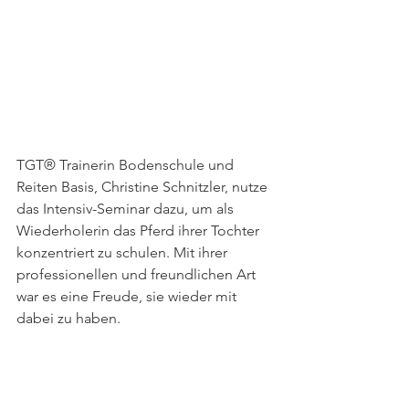
TGT® Trainerin Bodenschule und 
Reiten Basis, Christine Schnitzler, nutze 
das Intensiv-Seminar dazu, um als 
Wiederholerin das Pferd ihrer Tochter 
konzentriert zu schulen. Mit ihrer 
professionellen und freundlichen Art 
war es eine Freude, sie wieder mit 
dabei zu haben. 