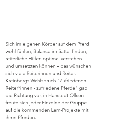
Sich im eigenen Körper auf dem Pferd 
wohl fühlen, Balance im Sattel finden, 
reiterliche Hilfen optimal verstehen 
und umsetzten können – das wünschen 
sich viele Reiterinnen und Reiter. 
Kreinbergs Wahlspruch "Zufriedenen 
Reiter*innen - zufriedene Pferde" gab 
die Richtung vor, in Hanstedt-Ollsen 
freute sich jeder Einzelne der Gruppe 
auf die kommenden Lern-Projekte mit 
ihren Pferden.