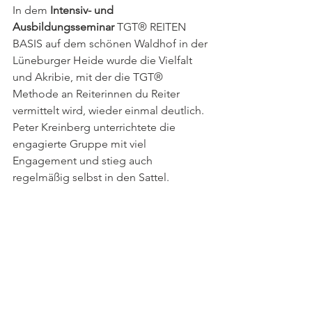
In dem 
Intensiv- und 
Ausbildungsseminar 
TGT® REITEN 
BASIS auf dem schönen Waldhof in der 
Lüneburger Heide wurde die Vielfalt 
und Akribie, mit der die TGT® 
Methode an Reiterinnen du Reiter 
vermittelt wird, wieder einmal deutlich. 
Peter Kreinberg unterrichtete die 
engagierte Gruppe mit viel 
Engagement und stieg auch 
regelmäßig selbst in den Sattel. 