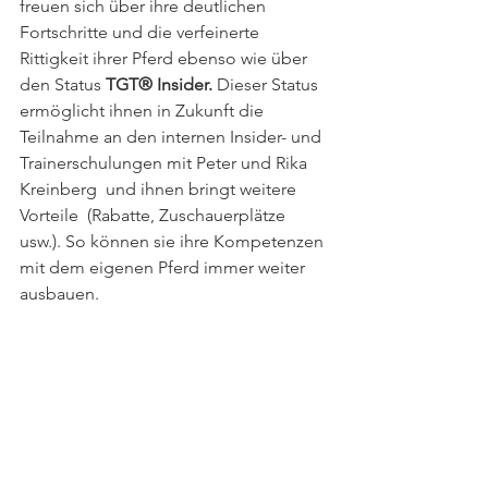
freuen sich über ihre deutlichen 
Fortschritte und die verfeinerte 
Rittigkeit ihrer Pferd ebenso wie über 
den Status 
TGT® Insider. 
Dieser Status 
ermöglicht ihnen in Zukunft die 
Teilnahme an den internen Insider- und 
Trainerschulungen mit Peter und Rika 
Kreinberg  und ihnen bringt weitere 
Vorteile  (Rabatte, Zuschauerplätze 
usw.). So können sie ihre Kompetenzen 
mit dem eigenen Pferd immer weiter 
ausbauen. 