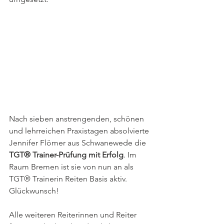
Nach sieben anstrengenden, schönen 
und lehrreichen Praxistagen absolvierte 
Jennifer Flömer aus Schwanewede die 
TGT® Trainer-Prüfung mit Erfolg
. Im 
Raum Bremen ist sie von nun an als 
TGT® Trainerin Reiten Basis aktiv. 
Glückwunsch! 
Alle weiteren Reiterinnen und Reiter 