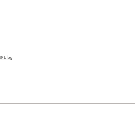
® Blog