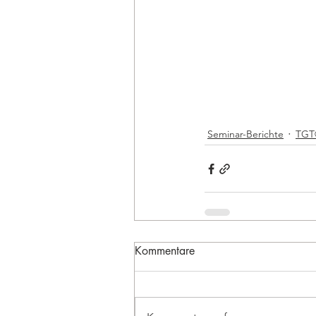
Seminar-Berichte
TGT
Kommentare