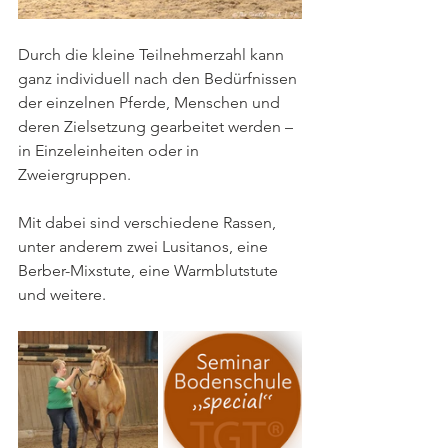
Durch die kleine Teilnehmerzahl kann 
ganz individuell nach den Bedürfnissen 
der einzelnen Pferde, Menschen und 
deren Zielsetzung gearbeitet werden – 
in Einzeleinheiten oder in 
Zweiergruppen.
Mit dabei sind verschiedene Rassen, 
unter anderem zwei Lusitanos, eine 
Berber-Mixstute, eine Warmblutstute 
und weitere.