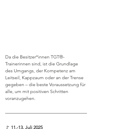
Da die Besitzer*innen TGT®-
Trainerinnen sind, ist die Grundlage 
des Umgangs, der Kompetenz am 
Leitseil, Kappzaum oder an der Trense 
gegeben – die beste Voraussetzung für 
alle, um mit positiven Schritten 
voranzugehen.
🚩 
11.-13. Juli 2025