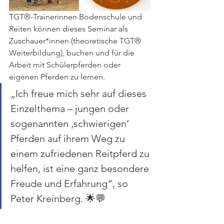
TGT®-Trainerinnen Bodenschule und 
Reiten können dieses Seminar als 
Zuschauer*innen (theoretische TGT® 
Weiterbildung), buchen und für die 
Arbeit mit Schülerpferden oder 
eigenen Pferden zu lernen.
„Ich freue mich sehr auf dieses 
Einzelthema – jungen oder 
sogenannten ‚schwierigen‘ 
Pferden auf ihrem Weg zu 
einem zufriedenen Reitpferd zu 
helfen, ist eine ganz besondere 
Freude und Erfahrung“, so 
Peter Kreinberg. 🌟💬