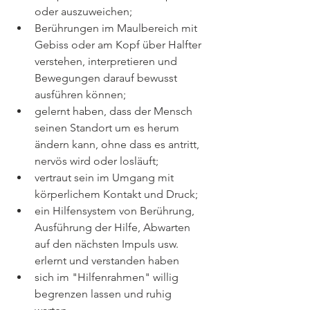
oder auszuweichen;
Berührungen im Maulbereich mit 
Gebiss oder am Kopf über Halfter 
verstehen, interpretieren und 
Bewegungen darauf bewusst 
ausführen können;
gelernt haben, dass der Mensch 
seinen Standort um es herum 
ändern kann, ohne dass es antritt, 
nervös wird oder losläuft;
vertraut sein im Umgang mit 
körperlichem Kontakt und Druck;
ein Hilfensystem von Berührung, 
Ausführung der Hilfe, Abwarten 
auf den nächsten Impuls usw. 
erlernt und verstanden haben 
sich im "Hilfenrahmen" willig 
begrenzen lassen und ruhig 