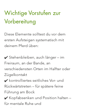
Wichtige Vorstufen zur 
Vorbereitung
Diese Elemente solltest du vor dem 
ersten Aufsteigen systematisch mit 
deinem Pferd üben:
✔️ Stehenbleiben, auch länger – im 
Freiraum, an der Bande, an 
verschiedensten Orten im Halfter oder 
Zügelkontakt
✔️ kontrolliertes seitliches Vor- und 
Rückwärtstreten – für spätere feine 
Führung am Bock
✔️ Kopfabsenken und Position halten – 
für mentale Ruhe und 