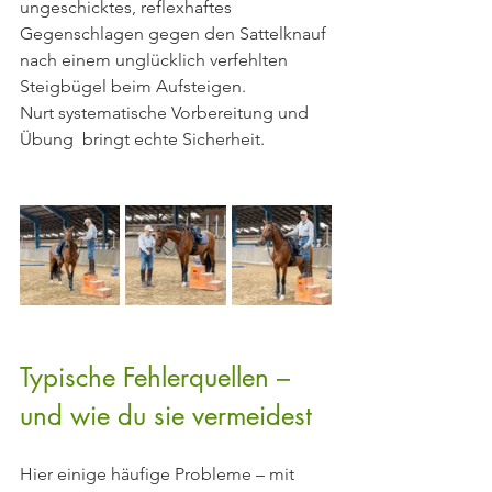
ungeschicktes, reflexhaftes 
Gegenschlagen gegen den Sattelknauf 
nach einem unglücklich verfehlten 
Steigbügel beim Aufsteigen.
Nurt systematische Vorbereitung und 
Übung  bringt echte Sicherheit.
Typische Fehlerquellen – 
und wie du sie vermeidest
Hier einige häufige Probleme – mit 