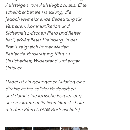
Aufsteigen vom Aufstiegbock aus. Eine 
scheinbar banale Handlung, die 
jedoch weitreichende Bedeutung für 
Vertrauen, Kommunikation und 
Sicherheit zwischen Pferd und Reiter 
hat“, erklärt Peter Kreinberg. In der 
Praxis zeigt sich immer wieder: 
Fehlende Vorbereitung führt zu 
Unsicherheit, Widerstand und sogar 
Unfällen. 
Dabei ist ein gelungener Aufstieg eine 
direkte Folge solider Bodenarbeit – 
und damit eine logische Fortsetzung 
unserer kommunikativen Grundschule 
mit dem Pferd (TGT® Bodenschule).