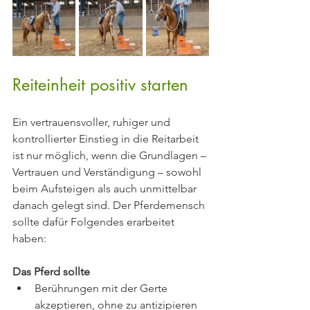
Reiteinheit positiv starten
Ein vertrauensvoller, ruhiger und 
kontrollierter Einstieg in die Reitarbeit 
ist nur möglich, wenn die Grundlagen – 
Vertrauen und Verständigung – sowohl 
beim Aufsteigen als auch unmittelbar 
danach gelegt sind. Der Pferdemensch 
sollte dafür Folgendes erarbeitet 
haben:
Das Pferd sollte
Berührungen mit der Gerte 
akzeptieren, ohne zu antizipieren 