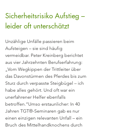
Sicherheitsrisiko Aufstieg – 
leider oft unterschätzt
Unzählige Unfälle passieren beim 
Aufsteigen – sie sind häufig 
vermeidbar. Peter Kreinberg berichtet 
aus vier Jahrzehnten Berufserfahrung:
„Vom Wegkippen der Trittleiter über 
das Davonstürmen des Pferdes bis zum 
Sturz durch verpasste Steigbügel – ich 
habe alles gehört. Und oft war ein 
unerfahrener Helfer ebenfalls 
betroffen.“Umso erstaunlicher: In 40 
Jahren TGT®-Seminaren gab es nur 
einen einzigen relevanten Unfall – ein 
Bruch des Mittelhandknochens durch 