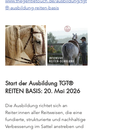
www.thegentletouch.de/ausbildung/tgt
®-ausbildung-reiten-basis
Start der Ausbildung TGT® 
REITEN BASIS: 20. Mai 2026
Die Ausbildung richtet sich an 
Reiter:innen aller Reitweisen, die eine 
fundierte, strukturierte und nachhaltige 
Verbesserung im Sattel anstreben und 