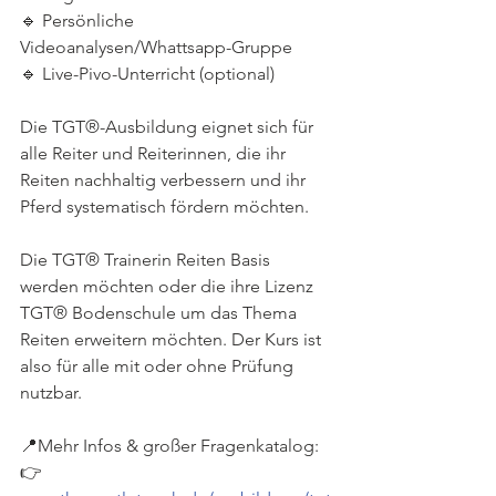
🔹 Persönliche 
Videoanalysen/Whattsapp-Gruppe
🔹 Live-Pivo-Unterricht (optional)
Die TGT®-Ausbildung eignet sich für 
alle Reiter und Reiterinnen, die ihr 
Reiten nachhaltig verbessern und ihr 
Pferd systematisch fördern möchten. 
Die TGT® Trainerin Reiten Basis 
werden möchten oder die ihre Lizenz 
TGT® Bodenschule um das Thema 
Reiten erweitern möchten. Der Kurs ist 
also für alle mit oder ohne Prüfung 
nutzbar.
📍Mehr Infos & großer Fragenkatalog:
👉 