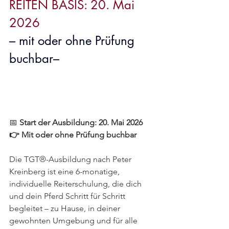
REITEN BASIS: 20. Mai 
2026
– mit oder ohne Prüfung 
buchbar–
📅 
Start der Ausbildung: 20. Mai 2026
👉 Mit oder ohne Prüfung buchbar
Die TGT®-Ausbildung nach Peter 
Kreinberg ist eine 6-monatige, 
individuelle Reiterschulung, die dich 
und dein Pferd Schritt für Schritt 
begleitet – zu Hause, in deiner 
gewohnten Umgebung und für alle 