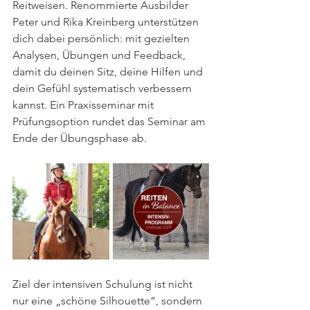
Reitweisen. Renommierte Ausbilder 
Peter und Rika Kreinberg unterstützen 
dich dabei persönlich: mit gezielten 
Analysen, Übungen und Feedback, 
damit du deinen Sitz, deine Hilfen und 
dein Gefühl systematisch verbessern 
kannst. Ein Praxisseminar mit 
Prüfungsoption rundet das Seminar am 
Ende der Übungsphase ab. 
Ziel der intensiven Schulung ist nicht 
nur eine „schöne Silhouette“, sondern 