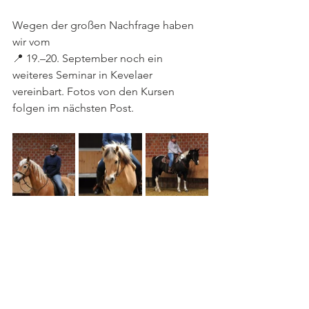
Wegen der großen Nachfrage haben 
wir vom 
📍 19.–20. September noch ein 
weiteres Seminar in Kevelaer 
vereinbart. Fotos von den Kursen 
folgen im nächsten Post.