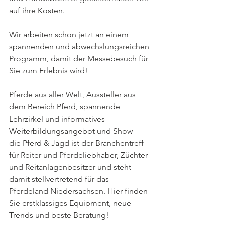
auf ihre Kosten.
Wir arbeiten schon jetzt an einem 
spannenden und abwechslungsreichen 
Programm, damit der Messebesuch für 
Sie zum Erlebnis wird!
Pferde aus aller Welt, Aussteller aus 
dem Bereich Pferd, spannende 
Lehrzirkel und informatives 
Weiterbildungsangebot und Show – 
die Pferd & Jagd ist der Branchentreff 
für Reiter und Pferdeliebhaber, Züchter 
und Reitanlagenbesitzer und steht 
damit stellvertretend für das 
Pferdeland Niedersachsen. Hier finden 
Sie erstklassiges Equipment, neue 
Trends und beste Beratung!