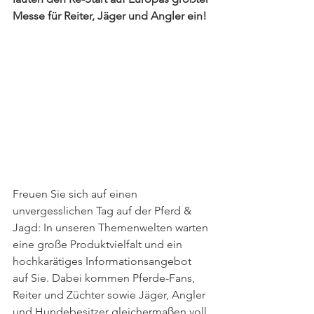
Messe für Reiter, Jäger und Angler ein!
Freuen Sie sich auf einen 
unvergesslichen Tag auf der Pferd & 
Jagd: In unseren Themenwelten warten 
eine große Produktvielfalt und ein 
hochkarätiges Informationsangebot 
auf Sie. Dabei kommen Pferde-Fans, 
Reiter und Züchter sowie Jäger, Angler 
und Hundebesitzer gleichermaßen voll 