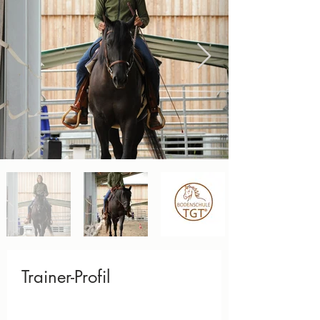
Trainer-Profil