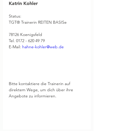
Katrin Kohler
Status: 
TGT® Trainerin REITEN BASISe
78126 Koenigsfeld
Tel. 0172 - 620 49 79
E-Mail: 
hahne-kohler@web.de
Bitte kontaktiere die Trainerin auf 
direktem Wege, um dich über ihre 
Angebote zu informieren.