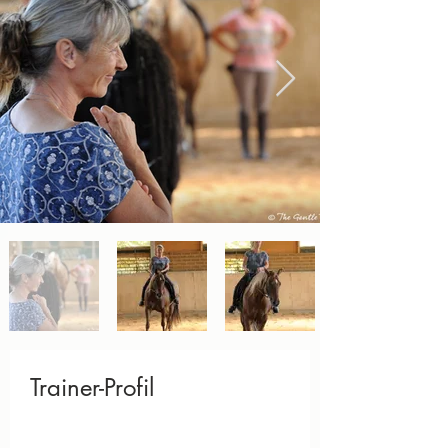
Trainer-Profil