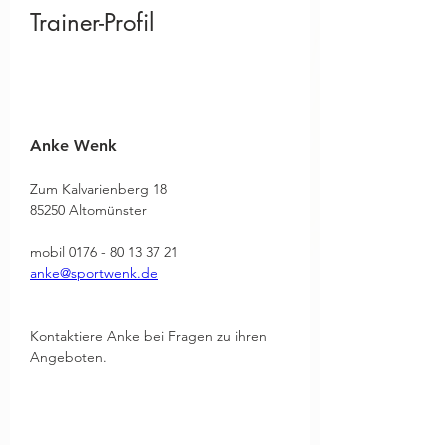
Trainer-Profil
Anke Wenk
Zum Kalvarienberg 18 

85250 Altomünster 
mobil 0176 - 80 13 37 21
anke@sportwenk.de
Kontaktiere Anke bei Fragen zu ihren 
Angeboten.