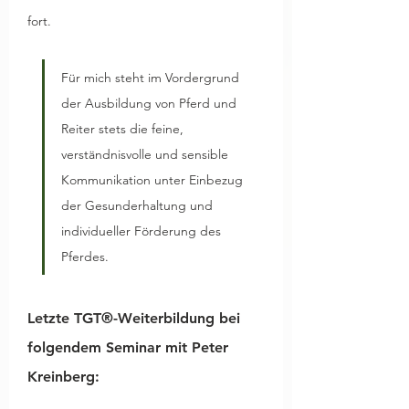
fort.
Für mich steht im Vordergrund 
der Ausbildung von Pferd und 
Reiter stets die feine, 
verständnisvolle und sensible 
Kommunikation unter Einbezug 
der Gesunderhaltung und 
individueller Förderung des 
Pferdes.
Letzte TGT®-Weiterbildung bei 
folgendem Seminar mit Peter 
Kreinberg: