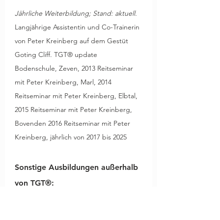
Jährliche Weiterbildung; Stand: aktuell.
Langjährige Assistentin und Co-Trainerin 
von Peter Kreinberg auf dem Gestüt 
Goting Cliff. TGT® update 
Bodenschule, Zeven, 2013 Reitseminar 
mit Peter Kreinberg, Marl, 2014 
Reitseminar mit Peter Kreinberg, Elbtal, 
2015 Reitseminar mit Peter Kreinberg, 
Bovenden 2016 Reitseminar mit Peter 
Kreinberg, jährlich von 2017 bis 2025
Sonstige Ausbildungen außerhalb 
von TGT®:
Trainerin-B Westernreiten (inaktiv)