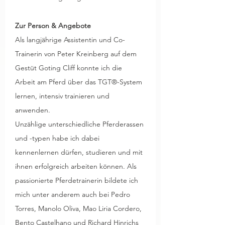
Zur Person & Angebote
Als langjährige Assistentin und Co-
Trainerin von Peter Kreinberg auf dem 
Gestüt Goting Cliff konnte ich die 
Arbeit am Pferd über das TGT®-System 
lernen, intensiv trainieren und 
anwenden.
Unzählige unterschiedliche Pferderassen 
und -typen habe ich dabei 
kennenlernen dürfen, studieren und mit 
ihnen erfolgreich arbeiten können. Als 
passionierte Pferdetrainerin bildete ich 
mich unter anderem auch bei Pedro 
Torres, Manolo Oliva, Mao Liria Cordero, 
Bento Castelhano und Richard Hinrichs 