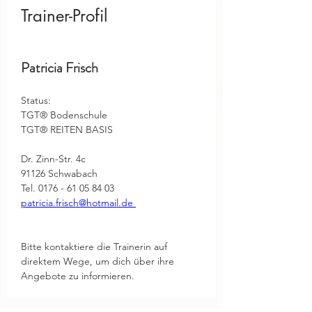
Trainer-Profil
Patricia Frisch
Status: 
TGT® Bodenschule
TGT® REITEN BASIS
Dr. Zinn-Str. 4c
91126 Schwabach
Tel. 0176 - 61 05 84 03
patricia.frisch@hotmail.de 
Bitte kontaktiere die Trainerin auf 
direktem Wege, um dich über ihre 
Angebote zu informieren.