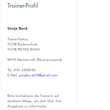
Trainer-Profil
Sonja Bock
TrainerStatus: 
TGT® Bodenschule
TGT® REITEN BASIS
96193 Wachenroth (Reumannswind)
Tel. 0151-23934183
E-Mail: 
sonjabo.sb03@gmail.com
Bitte kontaktiere die Trainerin auf 
direktem Wege, um dich über ihre 
Angebote zu informieren.