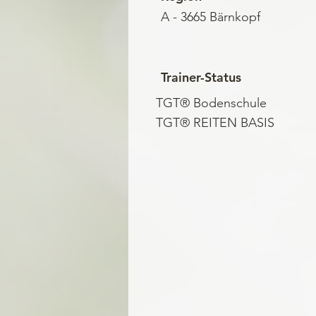
A - 3665 Bärnkopf
Trainer-Status
TGT® Bodenschule
TGT® REITEN BASIS