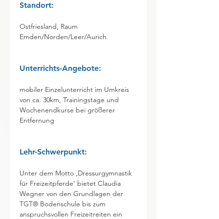
Standort:	
Ostfriesland, Raum 
Emden/Norden/Leer/Aurich
Unterrichts-Angebote: 
mobiler Einzelunterricht im Umkreis 
von ca. 30km, Trainingstage und 
Wochenendkurse bei größerer 
Entfernung
Lehr-Schwerpunkt: 	
Unter dem Motto ‚Dressurgymnastik 
für Freizeitpferde‘ bietet Claudia 
Wegner von den Grundlagen der 
TGT® Bodenschule bis zum 
anspruchsvollen Freizeitreiten ein 