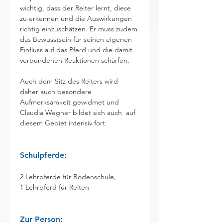
wichtig, dass der Reiter lernt, diese 
zu erkennen und die Auswirkungen 
richtig einzuschätzen. Er muss zudem 
das Bewusstsein für seinen eigenen 
Einfluss auf das Pferd und die damit 
verbundenen Reaktionen schärfen. 
Auch dem Sitz des Reiters wird 
daher auch besondere 
Aufmerksamkeit gewidmet und 
Claudia Wegner bildet sich auch  auf 
diesem Gebiet intensiv fort.
Schulpferde: 	
2 Lehrpferde für Bodenschule, 

1 Lehrpferd für Reiten 
Zur Person:	