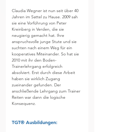
Claudia Wegner ist nun seit über 40 
Jahren im Sattel zu Hause. 2009 sah 
sie eine Vorführung von Peter 
Kreinberg in Verden, die sie 
neugierig gemacht hat. Ihre 
anspruchsvolle junge Stute und sie 
suchten nach einem Weg für ein 
kooperatives Miteinander. So hat sie 
2010 mit ihr den Boden-
Trainerlehrgang erfolgreich 
absolviert. Erst durch diese Arbeit 
haben sie wirklich Zugang 
zueinander gefunden. Der 
anschließende Lehrgang zum Trainer 
Reiten war dann die logische 
Konsequenz.
TGT® Ausbildungen:	