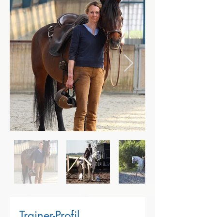
Trainer-Profil