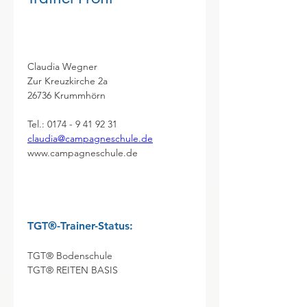
Claudia Wegner
Zur Kreuzkirche 2a

26736 Krummhörn
claudia@campagneschule.de
www.campagneschule.de
TGT®-Trainer-Status:
TGT® Bodenschule 
