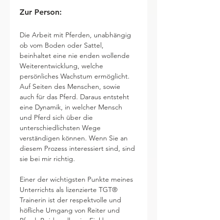
Zur Person:
Die Arbeit mit Pferden, unabhängig 
ob vom Boden oder Sattel, 
beinhaltet eine nie enden wollende 
Weiterentwicklung, welche 
persönliches Wachstum ermöglicht. 
Auf Seiten des Menschen, sowie 
auch für das Pferd. Daraus entsteht 
eine Dynamik, in welcher Mensch 
und Pferd sich über die 
unterschiedlichsten Wege 
verständigen können. Wenn Sie an 
diesem Prozess interessiert sind, sind 
sie bei mir richtig.
Einer der wichtigsten Punkte meines 
Unterrichts als lizenzierte TGT® 
Trainerin ist der respektvolle und 
höfliche Umgang von Reiter und 