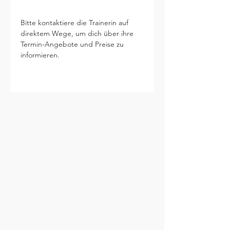
Bitte kontaktiere die Trainerin auf 
direktem Wege, um dich über ihre 
Termin-Angebote und Preise zu 
informieren.