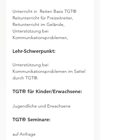
Unterricht in  Reiten Basis TGT® 
Reitunterricht für Freizeitreiter, 
Reitunterricht im Gelände, 
Unterstützung bei 
Kommunikationsproblemen,
Lehr-Schwerpunkt:
Unterstützung bei 
Kommunikationsproblemen im Sattel 
durch TGT®.
TGT® für Kinder/Erwachsene:
Jugendliche und Erwachsene
TGT® Seminare:       
auf Anfrage