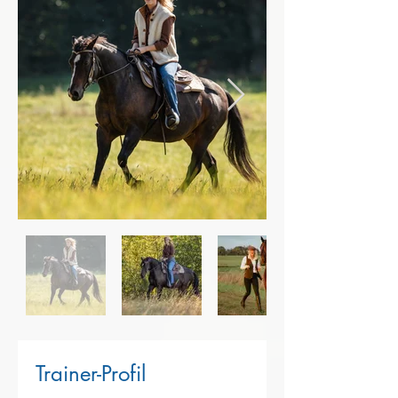
Trainer-Profil