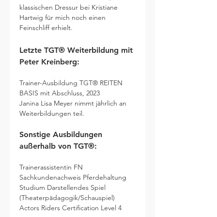
klassischen Dressur bei Kristiane 
Hartwig für mich noch einen 
Feinschliff erhielt.
Letzte TGT® Weiterbildung mit 
Peter Kreinberg:
Trainer-Ausbildung TGT® REITEN 
BASIS mit Abschluss, 2023
Janina Lisa Meyer nimmt jährlich an 
Weiterbildungen teil.
Sonstige Ausbildungen 
außerhalb von TGT®:
Trainerassistentin FN
Sachkundenachweis Pferdehaltung
Studium Darstellendes Spiel 
(Theaterpädagogik/Schauspiel)
Actors Riders Certification Level 4