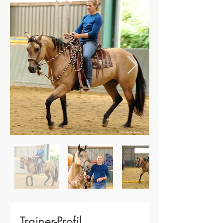
Trainer-Profil