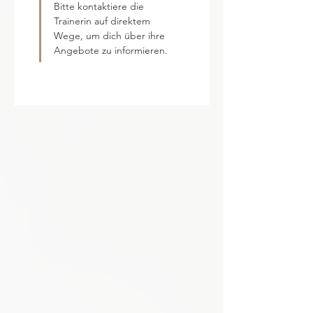
Bitte kontaktiere die 
Trainerin auf direktem 
Wege, um dich über ihre 
Angebote zu informieren.