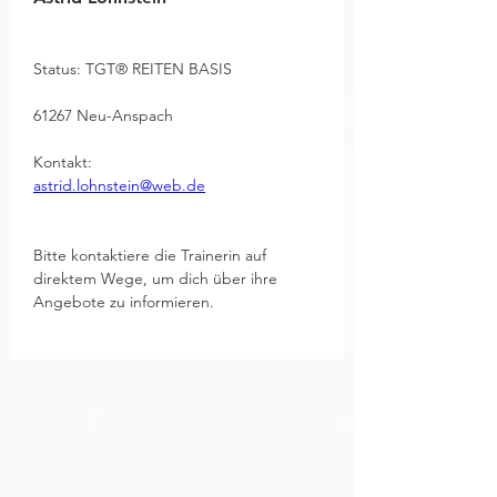
Status: TGT® REITEN BASIS
61267 Neu-Anspach
Kontakt:
astrid.lohnstein@web.de
Bitte kontaktiere die Trainerin auf 
direktem Wege, um dich über ihre 
Angebote zu informieren.