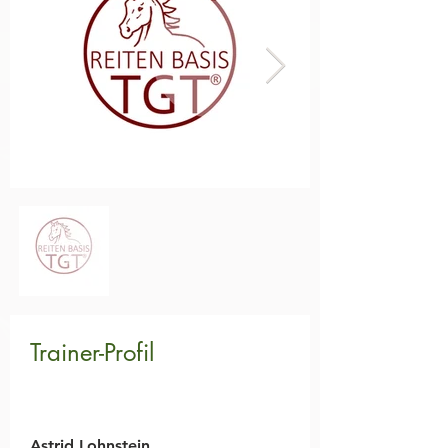
Trainer-Profil
Astrid Lohnstein