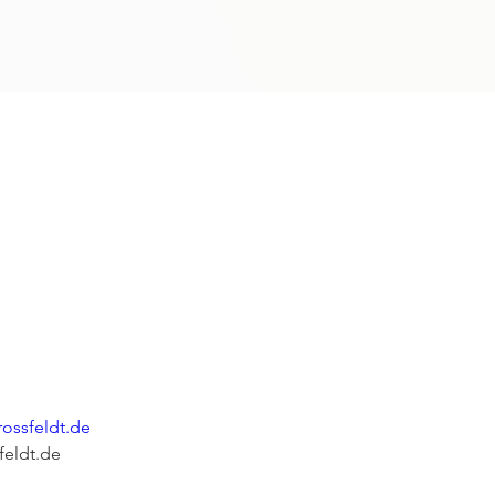
ossfeldt.de
feldt.de