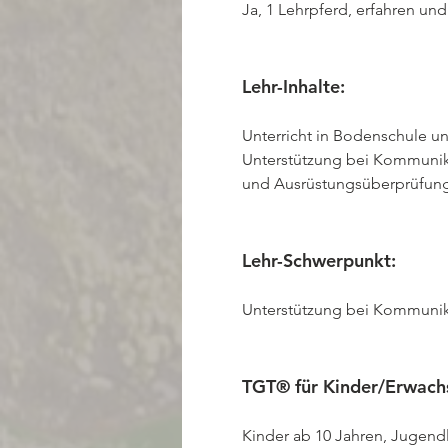
Ja, 1 Lehrpferd, erfahren un
Lehr-Inhalte: 
Unterricht in Bodenschule und
Unterstützung bei Kommunika
und Ausrüstungsüberprüfung,
Lehr-Schwerpunkt:
Unterstützung bei Kommuni
TGT® für Kinder/Erwach
Kinder ab 10 Jahren, Jugend