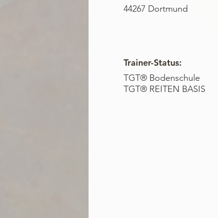
44267 Dortmund
Trainer-Status:
TGT® Bodenschule
TGT® REITEN BASIS