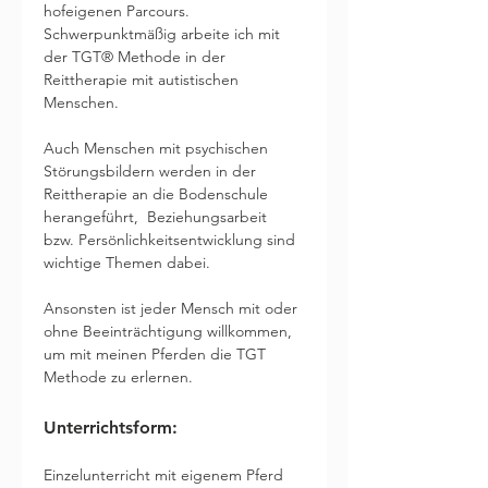
hofeigenen Parcours.
Schwerpunktmäßig arbeite ich mit 
der TGT® Methode in der 
Reittherapie mit autistischen 
Menschen. 
Auch Menschen mit psychischen 
Störungsbildern werden in der 
Reittherapie an die Bodenschule 
herangeführt,  Beziehungsarbeit 
bzw. Persönlichkeitsentwicklung sind 
wichtige Themen dabei.
Ansonsten ist jeder Mensch mit oder 
ohne Beeinträchtigung willkommen, 
um mit meinen Pferden die TGT 
Methode zu erlernen. 
Unterrichtsform: 
Einzelunterricht mit eigenem Pferd 