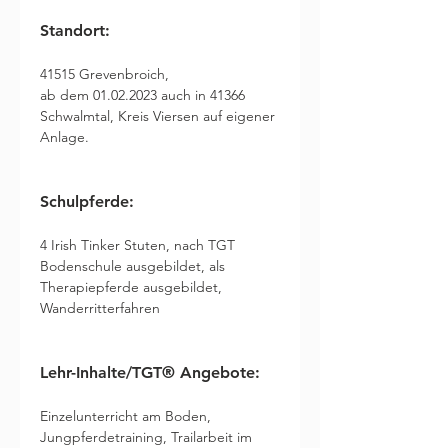
Standort:
41515 Grevenbroich, 

ab dem 01.02.2023 auch in 41366 
Schwalmtal, Kreis Viersen auf eigener 
Anlage.
Schulpferde:  
4 Irish Tinker Stuten, nach TGT 
Bodenschule ausgebildet, als 
Therapiepferde ausgebildet, 
Wanderritterfahren
Lehr-Inhalte/TGT® Angebote:
Einzelunterricht am Boden, 
Jungpferdetraining, Trailarbeit im 