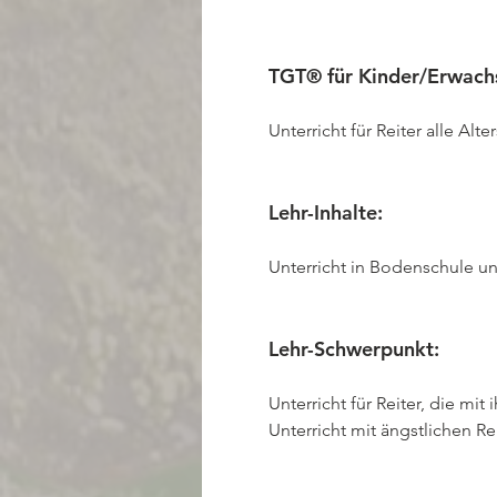
TGT® für Kinder/Erwach
Unterricht für Reiter alle A
Lehr-Inhalte:
Unterricht in Bodenschule un
Lehr-Schwerpunkt:
Unterricht für Reiter, die mit
Unterricht mit ängstlichen R