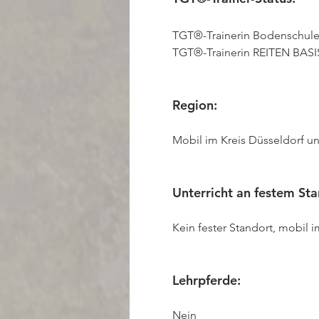
TGT®-Trainerin Bodenschule
TGT®-Trainerin REITEN BASI
Region:
Mobil im Kreis Düsseldorf 
Unterricht an festem Sta
Kein fester Standort, mobil 
Lehrpferde:
Nein
