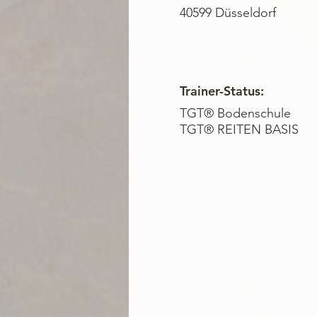
40599 Düsseldorf
Trainer-Status:
TGT® Bodenschule
TGT® REITEN BASIS