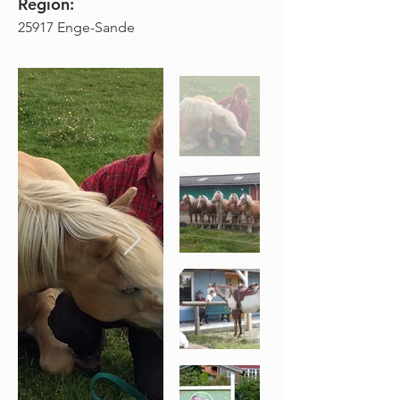
Region:
25917 Enge-Sande